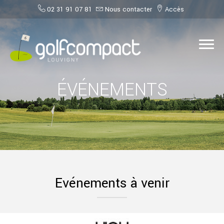
02 31 91 07 81
Nous contacter
Accès
ÉVÉNEMENTS
Evénements à venir