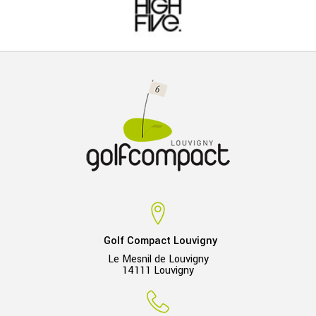
Golf Compact Louvigny
Le Mesnil de Louvigny
14111 Louvigny