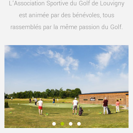
L’Association Sportive du Golf de Louvigny
est animée par des bénévoles, tous
rassemblés par la même passion du Golf.