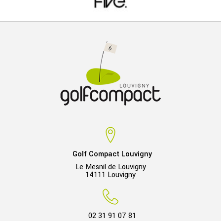
Golf Compact Louvigny
Le Mesnil de Louvigny
14111 Louvigny
02 31 91 07 81