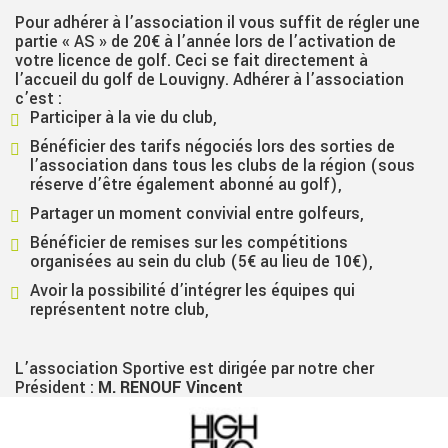
Pour adhérer à l’association il vous suffit de régler une
partie « AS » de 20€ à l’année lors de l’activation de
votre licence de golf. Ceci se fait directement à
l’accueil du golf de Louvigny. Adhérer à l’association
c’est :
Participer à la vie du club,
Bénéficier des tarifs négociés lors des sorties de
l’association dans tous les clubs de la région (sous
réserve d’être également abonné au golf),
Partager un moment convivial entre golfeurs,
Bénéficier de remises sur les compétitions
organisées au sein du club (5€ au lieu de 10€),
Avoir la possibilité d’intégrer les équipes qui
représentent notre club,
L’association Sportive est dirigée par notre cher
Président :
M. RENOUF Vincent