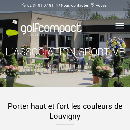
02 31 91 07 81
Nous contacter
Accès
L’ASSOCIATION SPORTIVE
Porter haut et fort les couleurs de
Louvigny