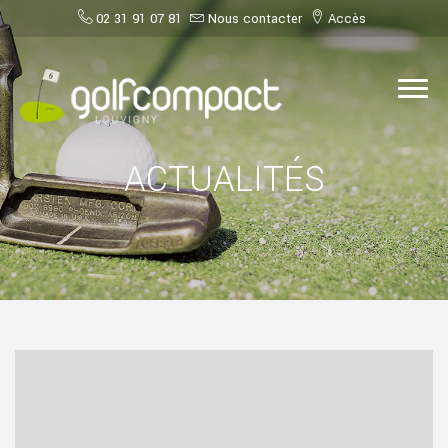
02 31 91 07 81
Nous contacter
Accès
ACTUALITÉS