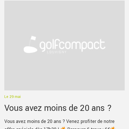
Le 29 mai
Vous avez moins de 20 ans ?
Vous avez moins de 20 ans ? Venez profiter de notre