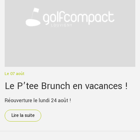
Le 07 août
Le P’tee Brunch en vacances !
Réouverture le lundi 24 août !
Lire la suite