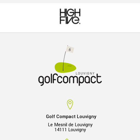
Golf Compact Louvigny
Le Mesnil de Louvigny
14111 Louvigny