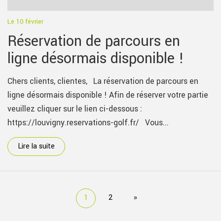
Le 10 février
Réservation de parcours en
ligne désormais disponible !
Chers clients, clientes, La réservation de parcours en
ligne désormais disponible ! Afin de réserver votre partie
veuillez cliquer sur le lien ci-dessous :
https://louvigny.reservations-golf.fr/ Vous...
Lire la suite
1
2
»