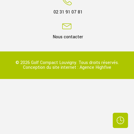
02 31 91 07 81
Nous contacter
© 2026 Golf Compact Louvigny. Tous droits réservés.
Conception du site internet :
Agence Highfive