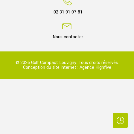
02 31 91 07 81
Nous contacter
© 2026 Golf Compact Louvigny. Tous droits réservés.
Conception du site internet :
Agence Highfive