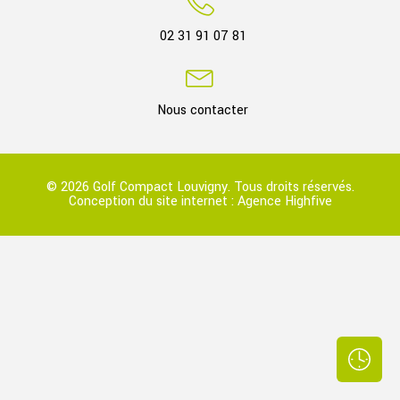
02 31 91 07 81
Nous contacter
© 2026 Golf Compact Louvigny. Tous droits réservés.
Conception du site internet :
Agence Highfive