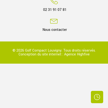
02 31 91 07 81
Nous contacter
© 2026 Golf Compact Louvigny. Tous droits réservés.
Conception du site internet :
Agence Highfive