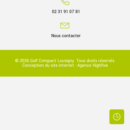
02 31 91 07 81
Nous contacter
© 2026 Golf Compact Louvigny. Tous droits réservés.
Conception du site internet :
Agence Highfive