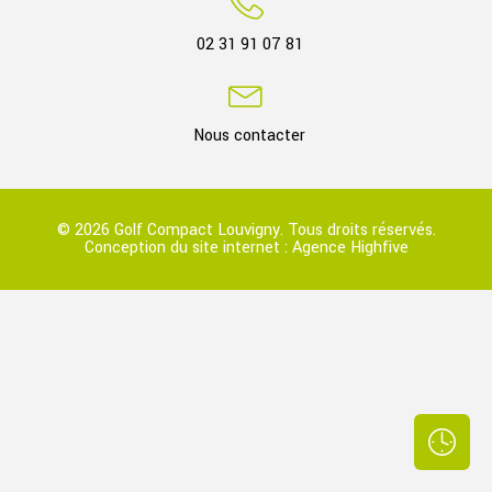
02 31 91 07 81
Nous contacter
© 2026 Golf Compact Louvigny. Tous droits réservés.
Conception du site internet :
Agence Highfive