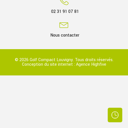
02 31 91 07 81
Nous contacter
© 2026 Golf Compact Louvigny. Tous droits réservés.
Conception du site internet :
Agence Highfive