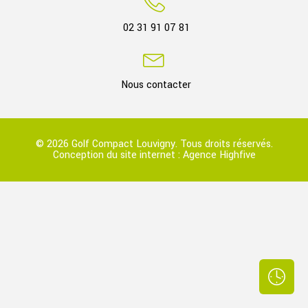
02 31 91 07 81
Nous contacter
© 2026 Golf Compact Louvigny. Tous droits réservés.
Conception du site internet :
Agence Highfive