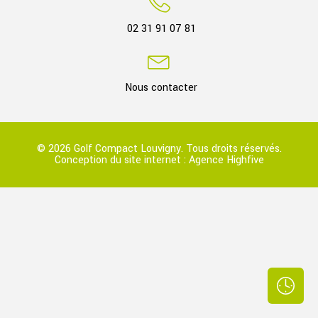
02 31 91 07 81
Nous contacter
© 2026 Golf Compact Louvigny. Tous droits réservés.
Conception du site internet :
Agence Highfive